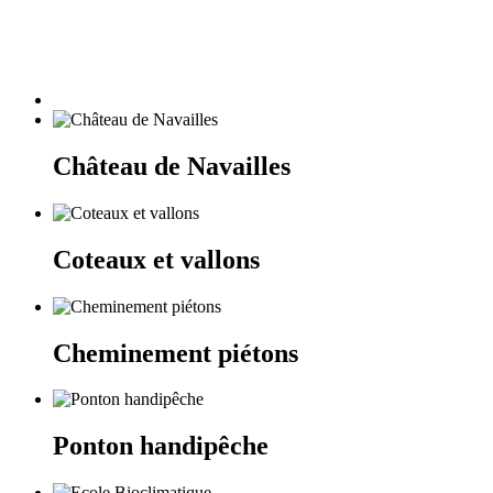
Château de Navailles
Coteaux et vallons
Cheminement piétons
Ponton handipêche