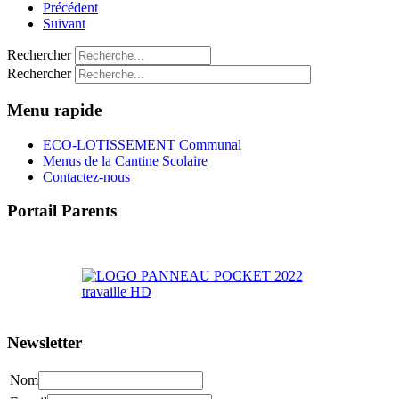
Précédent
Suivant
Rechercher
Rechercher
Menu rapide
ECO-LOTISSEMENT Communal
Menus de la Cantine Scolaire
Contactez-nous
Portail Parents
>> Accéder au Portail Parents
Newsletter
Nom