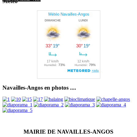
Météo
Navailles-Angos en photos ....
MAIRIE DE NAVAILLES-ANGOS