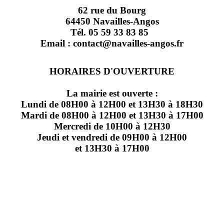
62 rue du Bourg
64450 Navailles-Angos
Tél. 05 59 33 83 85
Email : contact@navailles-angos.fr
HORAIRES D'OUVERTURE
La mairie est ouverte :
Lundi de 08H00 à 12H00 et 13H30 à 18H30
Mardi de 08H00 à 12H00 et 13H30 à 17H00
Mercredi de 10H00 à 12H30
Jeudi et vendredi de 09H00 à 12H00
et 13H30 à 17H00