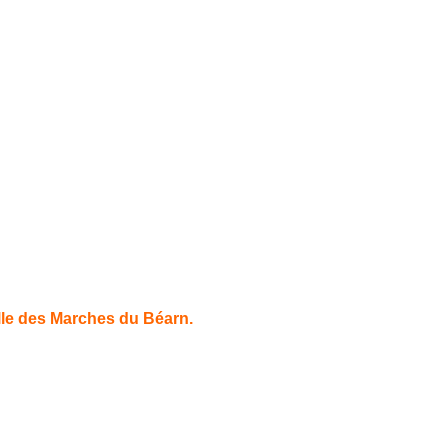
ille des Marches du Béarn.