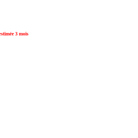
estimée 3 mois