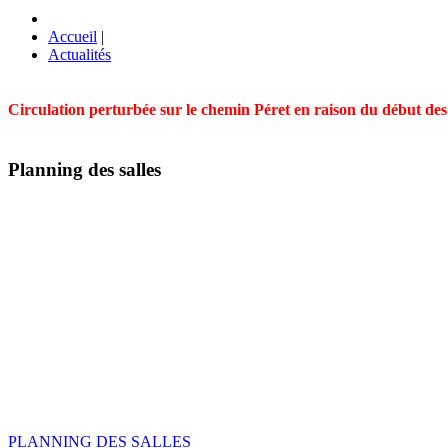
Accueil
|
Actualités
Circulation perturbée sur le chemin Péret en raison du début des t
Planning des salles
PLANNING DES SALLES