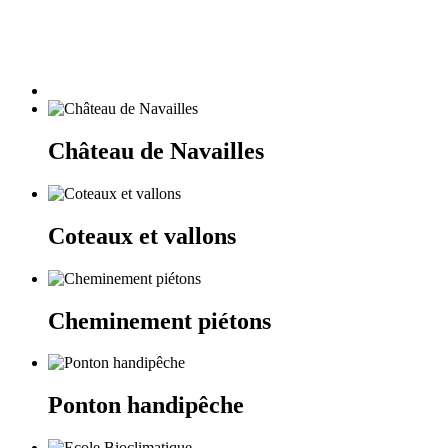
Château de Navailles
Coteaux et vallons
Cheminement piétons
Ponton handipêche