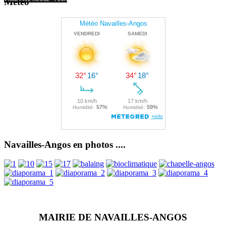
Météo
Navailles-Angos en photos ....
MAIRIE DE NAVAILLES-ANGOS