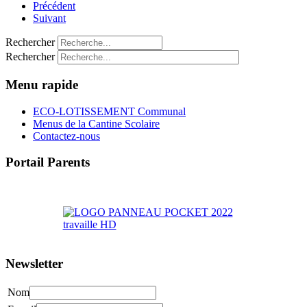
Précédent
Suivant
Rechercher
Rechercher
Menu rapide
ECO-LOTISSEMENT Communal
Menus de la Cantine Scolaire
Contactez-nous
Portail Parents
>> Accéder au Portail Parents
Newsletter
Nom