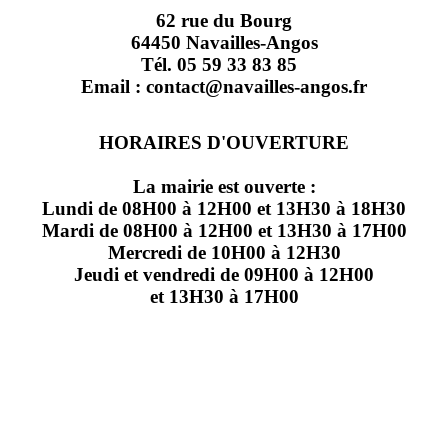
62 rue du Bourg
64450 Navailles-Angos
Tél. 05 59 33 83 85
Email : contact@navailles-angos.fr
HORAIRES D'OUVERTURE
La mairie est ouverte :
Lundi de 08H00 à 12H00 et 13H30 à 18H30
Mardi de 08H00 à 12H00 et 13H30 à 17H00
Mercredi de 10H00 à 12H30
Jeudi et vendredi de 09H00 à 12H00
et 13H30 à 17H00