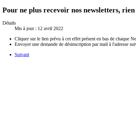
Pour ne plus recevoir nos newsletters, rien
Détails
Mis à jour : 12 avril 2022
Cliquer sur le lien prévu à cet effet présent en bas de chaque N
Envoyer une demande de désinscription par mail à l'adresse sui
Suivant