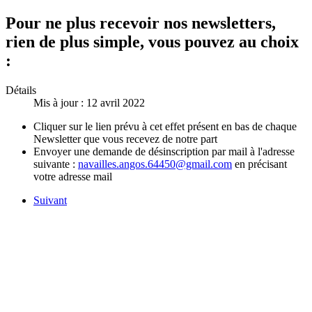
Pour ne plus recevoir nos newsletters,
rien de plus simple, vous pouvez au choix
:
Détails
Mis à jour : 12 avril 2022
Cliquer sur le lien prévu à cet effet présent en bas de chaque
Newsletter que vous recevez de notre part
Envoyer une demande de désinscription par mail à l'adresse
suivante :
navailles.angos.64450@gmail.com
en précisant
votre adresse mail
Suivant