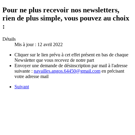
Pour ne plus recevoir nos newsletters,
rien de plus simple, vous pouvez au choix
:
Détails
Mis à jour : 12 avril 2022
Cliquer sur le lien prévu à cet effet présent en bas de chaque
Newsletter que vous recevez de notre part
Envoyer une demande de désinscription par mail à l'adresse
suivante :
navailles.angos.64450@gmail.com
en précisant
votre adresse mail
Suivant