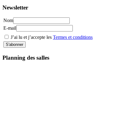
Newsletter
Nom
E-mail
J’ai lu et j’accepte les
Termes et conditions
Planning des salles