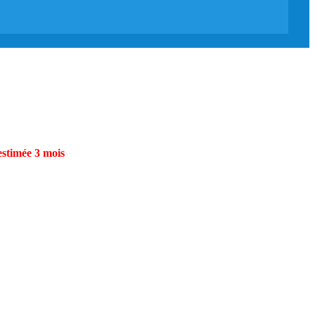
estimée 3 mois