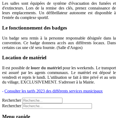
Les salles sont équipées de système d'évacuation des fumées et
d'extincteurs. Lors de la remise des clés, prenez connaissance de
leurs emplacements. Un défibrillateur autonome est disponible à
l'entrée du complexe sportif.
Le fonctionnement des badges
Un badge sera remis à la personne responsable désignée dans la
convention. Ce badge donnera accès aux différents locaux. Dans
certains cas une clé sera fournie. (Salle d'Angos)
Location de matériel
Il est possible de
louer du matériel
pour les weekends. Le transport
est assuré par les agents communaux. Le matériel est déposé le
vendredi et repris le lundi. L'utilisation se fait à titre privé et au sein
du village, EXCLUSIVEMENT. S'adresser à la Mairie.
-
Consulter les tarifs 2023 des différents services municipaux
Rechercher
Rechercher
Menu rapide