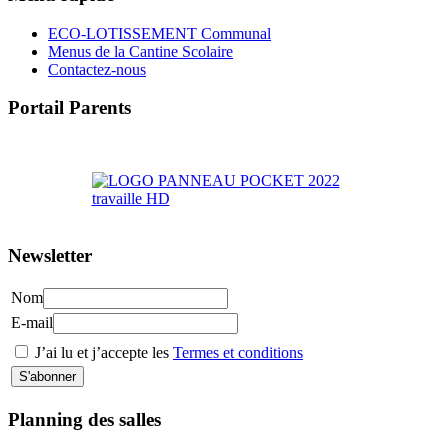
ECO-LOTISSEMENT Communal
Menus de la Cantine Scolaire
Contactez-nous
Portail Parents
>> Accéder au Portail Parents
Newsletter
Nom
E-mail
J’ai lu et j’accepte les
Termes et conditions
Planning des salles