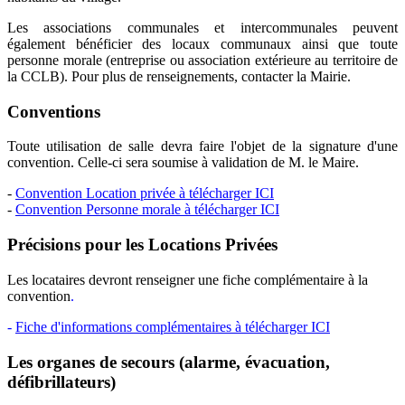
Les associations communales et intercommunales peuvent
également bénéficier des locaux communaux ainsi que toute
personne morale (entreprise ou association extérieure au territoire de
la CCLB). Pour plus de renseignements, contacter la Mairie.
Conventions
Toute utilisation de salle devra faire l'objet de la signature d'une
convention. Celle-ci sera soumise à validation de M. le Maire.
-
Convention Location privée à télécharger ICI
-
Convention Personne morale à télécharger ICI
Précisions pour les Locations Privées
Les locataires devront renseigner une fiche complémentaire à la
convention
.
-
Fiche d'informations complémentaires à télécharger ICI
Les organes de secours (alarme, évacuation,
défibrillateurs)