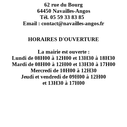
62 rue du Bourg
64450 Navailles-Angos
Tél. 05 59 33 83 85
Email : contact@navailles-angos.fr
HORAIRES D'OUVERTURE
La mairie est ouverte :
Lundi de 08H00 à 12H00 et 13H30 à 18H30
Mardi de 08H00 à 12H00 et 13H30 à 17H00
Mercredi de 10H00 à 12H30
Jeudi et vendredi de 09H00 à 12H00
et 13H30 à 17H00