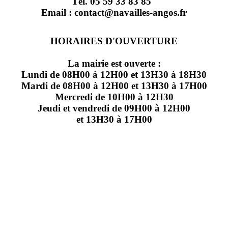
Tél. 05 59 33 83 85
Email : contact@navailles-angos.fr
HORAIRES D'OUVERTURE
La mairie est ouverte :
Lundi de 08H00 à 12H00 et 13H30 à 18H30
Mardi de 08H00 à 12H00 et 13H30 à 17H00
Mercredi de 10H00 à 12H30
Jeudi et vendredi de 09H00 à 12H00
et 13H30 à 17H00