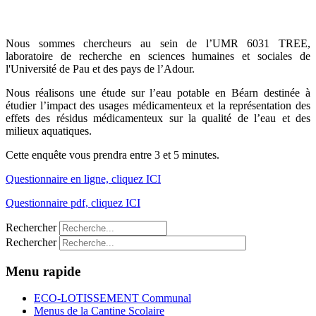
Nous sommes chercheurs au sein de l’UMR 6031 TREE,
laboratoire de recherche en sciences humaines et sociales de
l'Université de Pau et des pays de l’Adour.
Nous réalisons une étude sur l’eau potable en Béarn destinée à
étudier l’impact des usages médicamenteux et la représentation des
effets des résidus médicamenteux sur la qualité de l’eau et des
milieux aquatiques.
Cette enquête vous prendra entre 3 et 5 minutes.
Questionnaire en ligne, cliquez ICI
Questionnaire pdf, cliquez ICI
Rechercher
Rechercher
Menu rapide
ECO-LOTISSEMENT Communal
Menus de la Cantine Scolaire