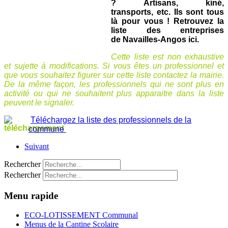
? Artisans, kiné,
transports, etc. Ils sont tous
là pour vous !
Retrouvez la
liste des entreprises
de Navailles-Angos ici.
Cette liste est non exhaustive
et sujette à modifications. Si vous êtes un professionnel et
que vous souhaitez figurer sur cette liste contactez la mairie.
De la même façon, les professionnels qui ne sont plus en
activité ou qui ne souhaitent plus apparaitre dans la liste
peuvent le signaler.
Téléchargez la liste des professionnels de la
commune
Suivant
Rechercher
Rechercher
Menu rapide
ECO-LOTISSEMENT Communal
Menus de la Cantine Scolaire