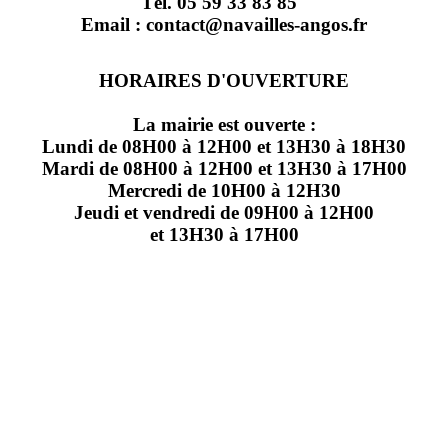
Tél. 05 59 33 83 85
Email : contact@navailles-angos.fr
HORAIRES D'OUVERTURE
La mairie est ouverte :
Lundi de 08H00 à 12H00 et 13H30 à 18H30
Mardi de 08H00 à 12H00 et 13H30 à 17H00
Mercredi de 10H00 à 12H30
Jeudi et vendredi de 09H00 à 12H00
et 13H30 à 17H00