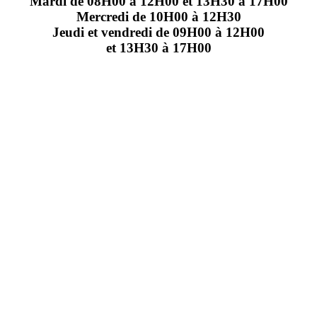
Mardi de 08H00 à 12H00 et 13H30 à 17H00
Mercredi de 10H00 à 12H30
Jeudi et vendredi de 09H00 à 12H00
et 13H30 à 17H00