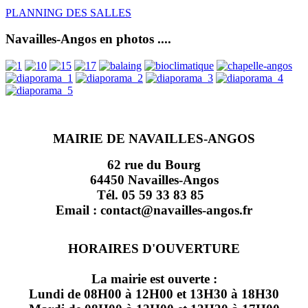
PLANNING DES SALLES
Navailles-Angos en photos ....
MAIRIE DE NAVAILLES-ANGOS
62 rue du Bourg
64450 Navailles-Angos
Tél. 05 59 33 83 85
Email : contact@navailles-angos.fr
HORAIRES D'OUVERTURE
La mairie est ouverte :
Lundi de 08H00 à 12H00 et 13H30 à 18H30