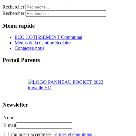
Rechercher
Rechercher
Menu rapide
ECO-LOTISSEMENT Communal
Menus de la Cantine Scolaire
Contactez-nous
Portail Parents
>> Accéder au Portail Parents
Newsletter
Nom
E-mail
J’ai lu et j’accepte les
Termes et conditions