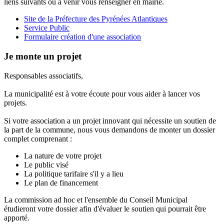
liens suivants ou à venir vous renseigner en mairie.
Site de la Préfecture des Pyrénées Atlantiques
Service Public
Formulaire création d'une association
Je monte un projet
Responsables associatifs,
La municipalité est à votre écoute pour vous aider à lancer vos
projets.
Si votre association a un projet innovant qui nécessite un soutien de
la part de la commune, nous vous demandons de monter un dossier
complet comprenant :
La nature de votre projet
Le public visé
La politique tarifaire s'il y a lieu
Le plan de financement
La commission ad hoc et l'ensemble du Conseil Municipal
étudieront votre dossier afin d'évaluer le soutien qui pourrait être
apporté.