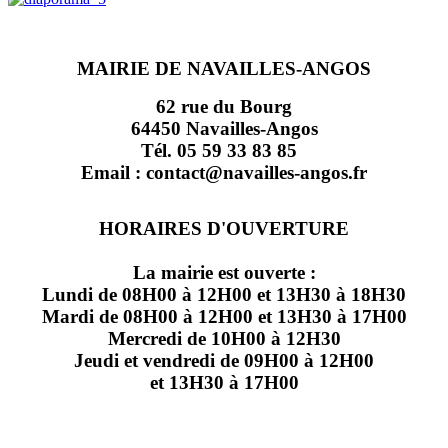
MAIRIE DE NAVAILLES-ANGOS
62 rue du Bourg
64450 Navailles-Angos
Tél. 05 59 33 83 85
Email : contact@navailles-angos.fr
HORAIRES D'OUVERTURE
La mairie est ouverte :
Lundi de 08H00 à 12H00 et 13H30 à 18H30
Mardi de 08H00 à 12H00 et 13H30 à 17H00
Mercredi de 10H00 à 12H30
Jeudi et vendredi de 09H00 à 12H00
et 13H30 à 17H00