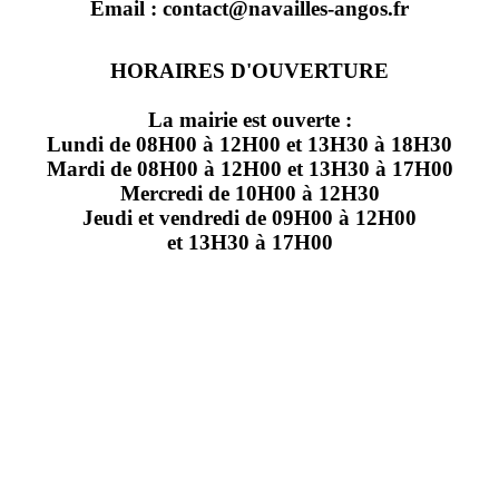
Email : contact@navailles-angos.fr
HORAIRES D'OUVERTURE
La mairie est ouverte :
Lundi de 08H00 à 12H00 et 13H30 à 18H30
Mardi de 08H00 à 12H00 et 13H30 à 17H00
Mercredi de 10H00 à 12H30
Jeudi et vendredi de 09H00 à 12H00
et 13H30 à 17H00