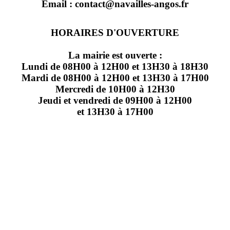
Email : contact@navailles-angos.fr
HORAIRES D'OUVERTURE
La mairie est ouverte :
Lundi de 08H00 à 12H00 et 13H30 à 18H30
Mardi de 08H00 à 12H00 et 13H30 à 17H00
Mercredi de 10H00 à 12H30
Jeudi et vendredi de 09H00 à 12H00
et 13H30 à 17H00