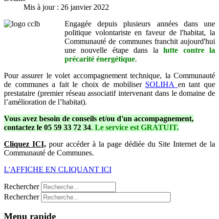
Mis à jour : 26 janvier 2022
Engagée depuis plusieurs années dans une
politique volontariste en faveur de l'habitat, la
Communauté de communes franchit aujourd'hui
une nouvelle étape dans la
lutte contre la
précarité énergétique
.
Pour assurer le volet accompagnement technique, la Communauté
de communes a fait le choix de mobiliser
SOLIHA
en tant que
prestataire (premier réseau associatif intervenant dans le domaine de
l’amélioration de l’habitat).
Vous avez besoin de conseils et/ou d'un accompagnement,
contactez le 05 59 33 72 34
.
Le service est GRATUIT.
Cliquez ICI,
pour accéder à la page dédiée du Site Internet de la
Communauté de Communes.
L'AFFICHE EN CLIQUANT ICI
Rechercher
Rechercher
Menu rapide