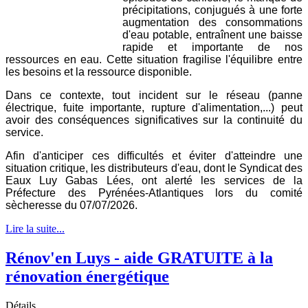
précipitations, conjugués à une forte
augmentation des consommations
d'eau potable, entraînent une baisse
rapide et importante de nos
ressources en eau. Cette situation fragilise l'équilibre entre
les besoins et la ressource disponible.
Dans ce contexte, tout incident sur le réseau (panne
électrique, fuite importante, rupture d'alimentation,...) peut
avoir des conséquences significatives sur la continuité du
service.
Afin d'anticiper ces difficultés et éviter d'atteindre une
situation critique, les distributeurs d'eau, dont le Syndicat des
Eaux Luy Gabas Lées, ont alerté les services de la
Préfecture des Pyrénées-Atlantiques lors du comité
sècheresse du 07/07/2026.
Lire la suite...
Rénov'en Luys - aide GRATUITE à la
rénovation énergétique
Détails