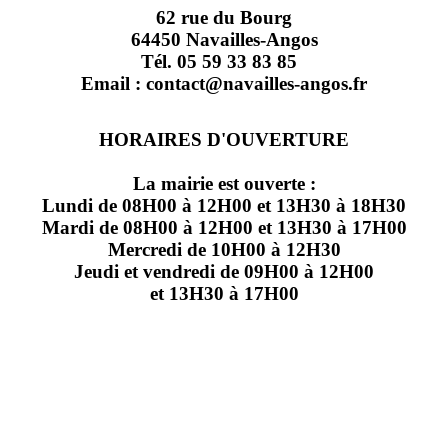
62 rue du Bourg
64450 Navailles-Angos
Tél. 05 59 33 83 85
Email : contact@navailles-angos.fr
HORAIRES D'OUVERTURE
La mairie est ouverte :
Lundi de 08H00 à 12H00 et 13H30 à 18H30
Mardi de 08H00 à 12H00 et 13H30 à 17H00
Mercredi de 10H00 à 12H30
Jeudi et vendredi de 09H00 à 12H00
et 13H30 à 17H00