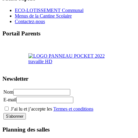
ECO-LOTISSEMENT Communal
Menus de la Cantine Scolaire
Contactez-nous
Portail Parents
>> Accéder au Portail Parents
Newsletter
Nom
E-mail
J’ai lu et j’accepte les
Termes et conditions
Planning des salles