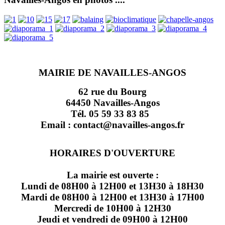
MAIRIE DE NAVAILLES-ANGOS
62 rue du Bourg
64450 Navailles-Angos
Tél. 05 59 33 83 85
Email : contact@navailles-angos.fr
HORAIRES D'OUVERTURE
La mairie est ouverte :
Lundi de 08H00 à 12H00 et 13H30 à 18H30
Mardi de 08H00 à 12H00 et 13H30 à 17H00
Mercredi de 10H00 à 12H30
Jeudi et vendredi de 09H00 à 12H00