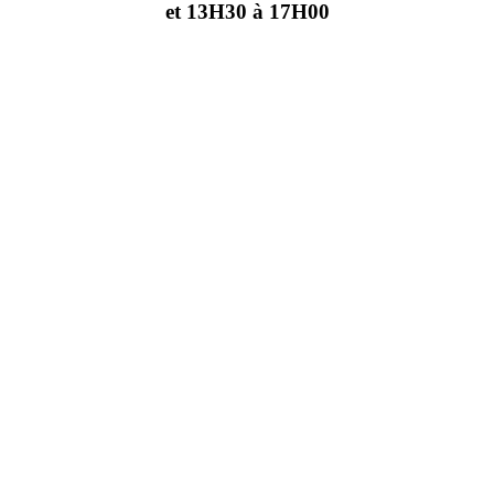
et 13H30 à 17H00