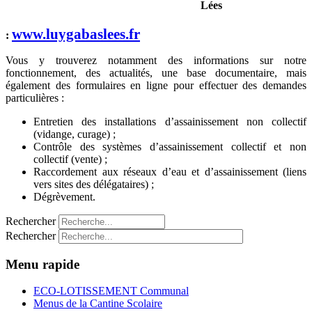
Lées
www.luygabaslees.fr
:
Vous y trouverez notamment des informations sur notre
fonctionnement, des actualités, une base documentaire, mais
également des formulaires en ligne pour effectuer des demandes
particulières :
Entretien des installations d’assainissement non collectif
(vidange, curage) ;
Contrôle des systèmes d’assainissement collectif et non
collectif (vente) ;
Raccordement aux réseaux d’eau et d’assainissement (liens
vers sites des délégataires) ;
Dégrèvement.
Rechercher
Rechercher
Menu rapide
ECO-LOTISSEMENT Communal
Menus de la Cantine Scolaire