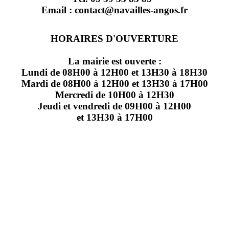
Email : contact@navailles-angos.fr
HORAIRES D'OUVERTURE
La mairie est ouverte :
Lundi de 08H00 à 12H00 et 13H30 à 18H30
Mardi de 08H00 à 12H00 et 13H30 à 17H00
Mercredi de 10H00 à 12H30
Jeudi et vendredi de 09H00 à 12H00
et 13H30 à 17H00