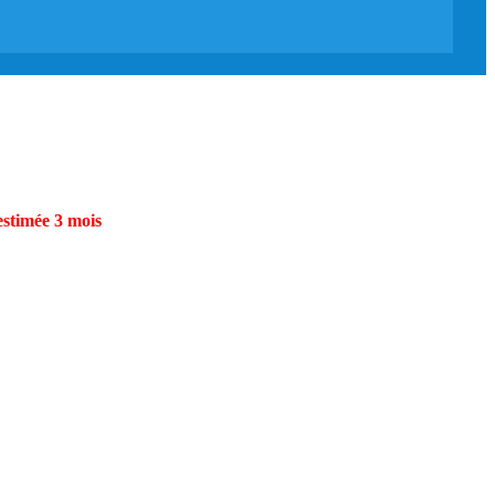
estimée 3 mois