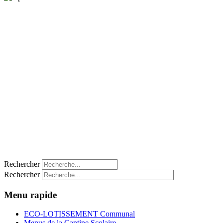
Rechercher
Rechercher
Menu rapide
ECO-LOTISSEMENT Communal
Menus de la Cantine Scolaire