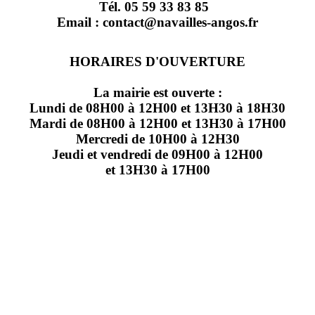
Tél. 05 59 33 83 85
Email : contact@navailles-angos.fr
HORAIRES D'OUVERTURE
La mairie est ouverte :
Lundi de 08H00 à 12H00 et 13H30 à 18H30
Mardi de 08H00 à 12H00 et 13H30 à 17H00
Mercredi de 10H00 à 12H30
Jeudi et vendredi de 09H00 à 12H00
et 13H30 à 17H00