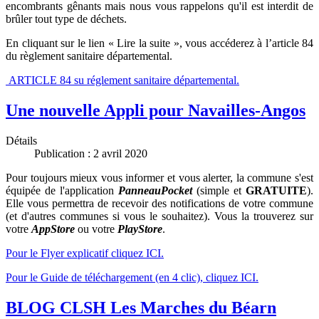
encombrants gênants mais nous vous rappelons qu'il est interdit de
brûler tout type de déchets.
En cliquant sur le lien « Lire la suite », vous accéderez à l’article 84
du règlement sanitaire départemental.
ARTICLE 84 su réglement sanitaire départemental.
Une nouvelle Appli pour Navailles-Angos
Détails
Publication : 2 avril 2020
Pour toujours mieux vous informer et vous alerter, la commune s'est
équipée de l'application
PanneauPocket
(simple et
GRATUITE
).
Elle vous permettra de recevoir des notifications de votre commune
(et d'autres communes si vous le souhaitez). Vous la trouverez sur
votre
AppStore
ou votre
PlayStore
.
Pour le Flyer explicatif cliquez ICI.
Pour le Guide de téléchargement (en 4 clic), cliquez ICI.
BLOG CLSH Les Marches du Béarn