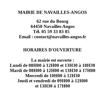
MAIRIE DE NAVAILLES-ANGOS
62 rue du Bourg
64450 Navailles-Angos
Tél. 05 59 33 83 85
Email : contact@navailles-angos.fr
HORAIRES D'OUVERTURE
La mairie est ouverte :
Lundi de 08H00 à 12H00 et 13H30 à 18H30
Mardi de 08H00 à 12H00 et 13H30 à 17H00
Mercredi de 10H00 à 12H30
Jeudi et vendredi de 09H00 à 12H00
et 13H30 à 17H00