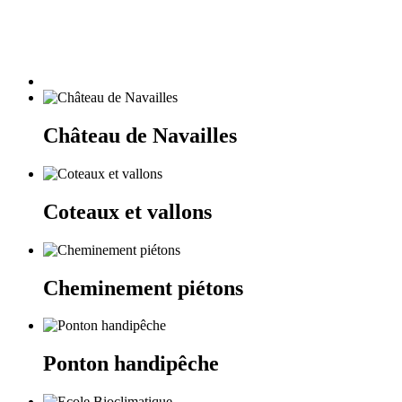
Château de Navailles
Coteaux et vallons
Cheminement piétons
Ponton handipêche