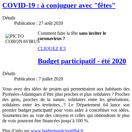
COVID-19 : à conjuguer avec "fêtes"
Détails
Publication : 27 août 2020
Comment faire la fête
sans inviter le
coronavirus ?
CLIQUEZ ICI
Budget participatif - été 2020
Détails
Publication : 7 juillet 2020
Vous avez des idées de projets qui permettraient aux habitants des
Pyrénées-Atlantiques d’être plus proches et plus solidaires ? Proches
des gens, proches de la nature, solidaires entre les générations,
solidaires entre les territoires...? Le Département 64 lance son
premier budget participatif pour vous aider à concrétiser vos idées.
Soumettez-les au vote des citoyens et celles qui obtiendront le plus
de voix pourront être financées jusqu’à 100 %.
Plus d’info sur
www.budgetparticipatif64.fr