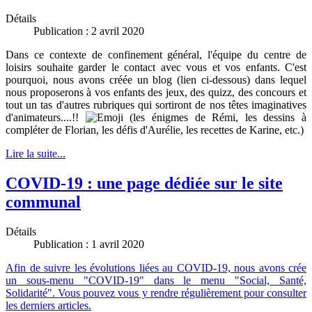
Détails
Publication : 2 avril 2020
Dans ce contexte de confinement général, l'équipe du centre de
loisirs souhaite garder le contact avec vous et vos enfants. C'est
pourquoi, nous avons créée un blog (lien ci-dessous) dans lequel
nous proposerons à vos enfants des jeux, des quizz, des concours et
tout un tas d'autres rubriques qui sortiront de nos têtes imaginatives
d'animateurs....!!
(les énigmes de Rémi, les dessins à
compléter de Florian, les défis d'Aurélie, les recettes de Karine, etc.)
Lire la suite...
COVID-19 : une page dédiée sur le site
communal
Détails
Publication : 1 avril 2020
Afin de suivre les évolutions liées au COVID-19, nous avons crée
un sous-menu "COVID-19" dans le menu "Social, Santé,
Solidarité". Vous pouvez vous y rendre régulièrement pour consulter
les derniers articles.