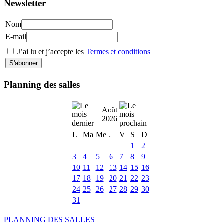
Newsletter
Nom
E-mail
J’ai lu et j’accepte les
Termes et conditions
Planning des salles
Août
2026
L
Ma
Me
J
V
S
D
1
2
3
4
5
6
7
8
9
10
11
12
13
14
15
16
17
18
19
20
21
22
23
24
25
26
27
28
29
30
31
PLANNING DES SALLES