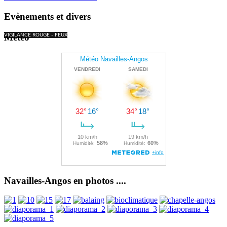
Evènements et divers
Météo
VIGILANCE ROUGE - FEUX
Navailles-Angos en photos ....