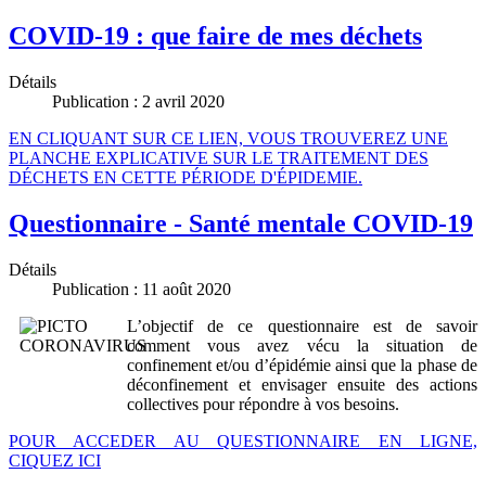
COVID-19 : que faire de mes déchets
Détails
Publication : 2 avril 2020
EN CLIQUANT SUR CE LIEN, VOUS TROUVEREZ UNE
PLANCHE EXPLICATIVE SUR LE TRAITEMENT DES
DÉCHETS EN CETTE PÉRIODE D'ÉPIDEMIE.
Questionnaire - Santé mentale COVID-19
Détails
Publication : 11 août 2020
L’objectif de ce questionnaire est de savoir
comment vous avez vécu la situation de
confinement et/ou d’épidémie ainsi que la phase de
déconfinement et envisager ensuite des actions
collectives pour répondre à vos besoins.
POUR ACCEDER AU QUESTIONNAIRE EN LIGNE,
CIQUEZ ICI