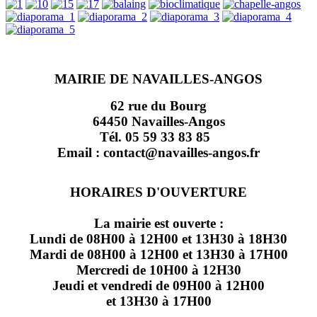
MAIRIE DE NAVAILLES-ANGOS
62 rue du Bourg
64450 Navailles-Angos
Tél. 05 59 33 83 85
Email : contact@navailles-angos.fr
HORAIRES D'OUVERTURE
La mairie est ouverte :
Lundi de 08H00 à 12H00 et 13H30 à 18H30
Mardi de 08H00 à 12H00 et 13H30 à 17H00
Mercredi de 10H00 à 12H30
Jeudi et vendredi de 09H00 à 12H00
et 13H30 à 17H00