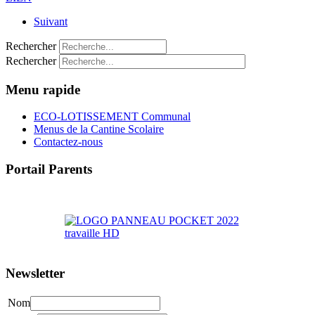
Suivant
Rechercher
Rechercher
Menu rapide
ECO-LOTISSEMENT Communal
Menus de la Cantine Scolaire
Contactez-nous
Portail Parents
>> Accéder au Portail Parents
Newsletter
Nom