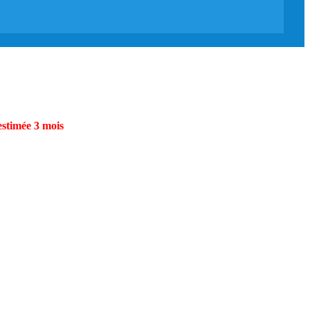
estimée 3 mois