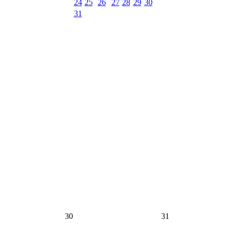
24
25
26
27
28
29
30
31
30
31