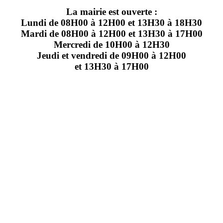
La mairie est ouverte :
Lundi de 08H00 à 12H00 et 13H30 à 18H30
Mardi de 08H00 à 12H00 et 13H30 à 17H00
Mercredi de 10H00 à 12H30
Jeudi et vendredi de 09H00 à 12H00
et 13H30 à 17H00