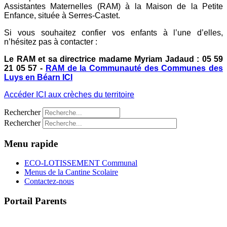
Assistantes Maternelles (RAM) à la Maison de la Petite
Enfance, située à Serres-Castet.
Si vous souhaitez confier vos enfants à l’une d’elles,
n’hésitez pas à contacter :
Le RAM et sa directrice madame Myriam Jadaud : 05 59
21 05 57 -
RAM de la Communauté des Communes des
Luys en Béarn ICI
Accéder ICI aux crèches du territoire
Rechercher
Rechercher
Menu rapide
ECO-LOTISSEMENT Communal
Menus de la Cantine Scolaire
Contactez-nous
Portail Parents
>> Accéder au Portail Parents