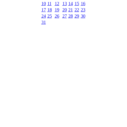
10
11
12
13
14
15
16
17
18
19
20
21
22
23
24
25
26
27
28
29
30
31