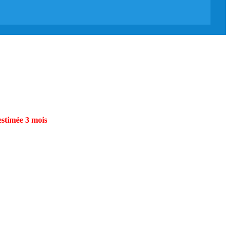
estimée 3 mois