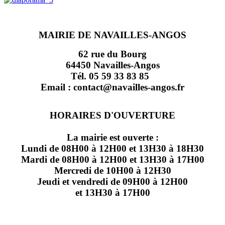
MAIRIE DE NAVAILLES-ANGOS
62 rue du Bourg
64450 Navailles-Angos
Tél. 05 59 33 83 85
Email : contact@navailles-angos.fr
HORAIRES D'OUVERTURE
La mairie est ouverte :
Lundi de 08H00 à 12H00 et 13H30 à 18H30
Mardi de 08H00 à 12H00 et 13H30 à 17H00
Mercredi de 10H00 à 12H30
Jeudi et vendredi de 09H00 à 12H00
et 13H30 à 17H00