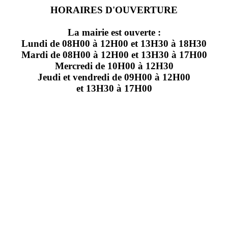
HORAIRES D'OUVERTURE
La mairie est ouverte :
Lundi de 08H00 à 12H00 et 13H30 à 18H30
Mardi de 08H00 à 12H00 et 13H30 à 17H00
Mercredi de 10H00 à 12H30
Jeudi et vendredi de 09H00 à 12H00
et 13H30 à 17H00