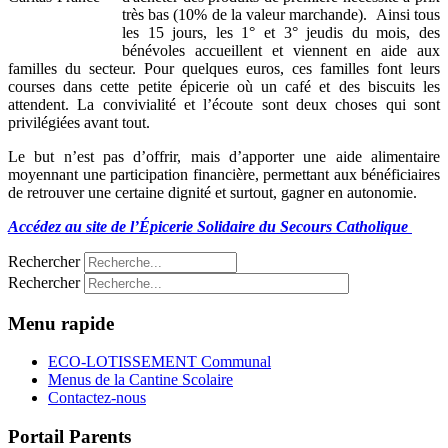
très bas (10% de la valeur marchande). Ainsi tous
les 15 jours, les 1° et 3° jeudis du mois, des
bénévoles accueillent et viennent en aide aux
familles du secteur. Pour quelques euros, ces familles font leurs
courses dans cette petite épicerie où un café et des biscuits les
attendent. La convivialité et l’écoute sont deux choses qui sont
privilégiées avant tout.
Le but n’est pas d’offrir, mais d’apporter une aide alimentaire
moyennant une participation financière, permettant aux bénéficiaires
de retrouver une certaine dignité et surtout, gagner en autonomie.
Accédez au site de l’Épicerie Solidaire du Secours Catholique
Rechercher
Rechercher
Menu rapide
ECO-LOTISSEMENT Communal
Menus de la Cantine Scolaire
Contactez-nous
Portail Parents