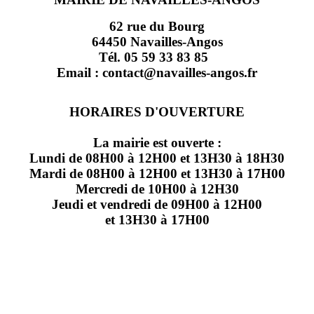
62 rue du Bourg
64450 Navailles-Angos
Tél. 05 59 33 83 85
Email : contact@navailles-angos.fr
HORAIRES D'OUVERTURE
La mairie est ouverte :
Lundi de 08H00 à 12H00 et 13H30 à 18H30
Mardi de 08H00 à 12H00 et 13H30 à 17H00
Mercredi de 10H00 à 12H30
Jeudi et vendredi de 09H00 à 12H00
et 13H30 à 17H00