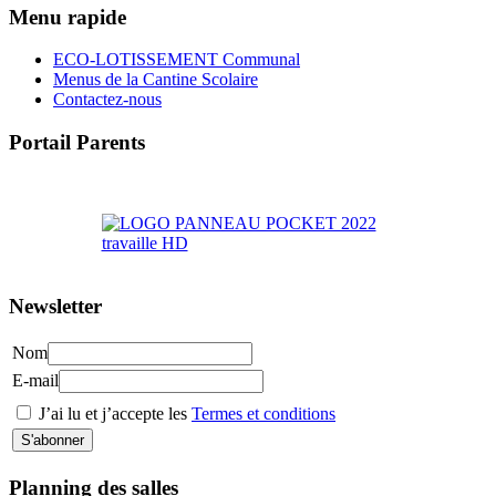
Menu rapide
ECO-LOTISSEMENT Communal
Menus de la Cantine Scolaire
Contactez-nous
Portail Parents
>> Accéder au Portail Parents
Newsletter
Nom
E-mail
J’ai lu et j’accepte les
Termes et conditions
Planning des salles