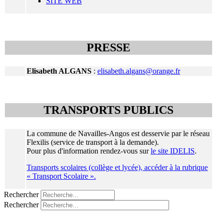
SITE WEB
PRESSE
Elisabeth ALGANS
:
elisabeth.algans@orange.fr
TRANSPORTS PUBLICS
La commune de Navailles-Angos est desservie par le réseau
Flexilis (service de transport à la demande).
Pour plus d'information rendez-vous sur
le site IDELIS
.
Transports scolaires (collège et lycée), accéder à la rubrique
« Transport Scolaire ».
Rechercher
Rechercher