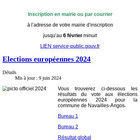
Inscription en mairie ou par courrier
à l'adresse de votre mairie d'inscription
jusqu'au
6 février
minuit
LIEN service-public.gouv.fr
Elections européennes 2024
Détails
Mis à jour : 9 juin 2024
Vous trouverez ci-dessous les
résultats du vote aux élections
européennes 2024 pour la
commune de Navailles-Angos.
Bureau 1
Bureau 2
Résultat global