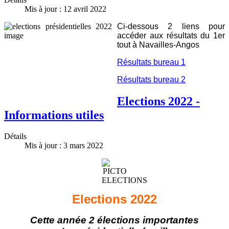
Mis à jour : 12 avril 2022
Ci-dessous 2 liens pour
accéder aux résultats du 1er
tout à Navailles-Angos
Résultats bureau 1
Résultats bureau 2
Elections 2022 -
Informations utiles
Détails
Mis à jour : 3 mars 2022
Elections 2022
Cette année 2 élections importantes