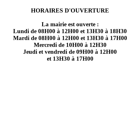
HORAIRES D'OUVERTURE
La mairie est ouverte :
Lundi de 08H00 à 12H00 et 13H30 à 18H30
Mardi de 08H00 à 12H00 et 13H30 à 17H00
Mercredi de 10H00 à 12H30
Jeudi et vendredi de 09H00 à 12H00
et 13H30 à 17H00