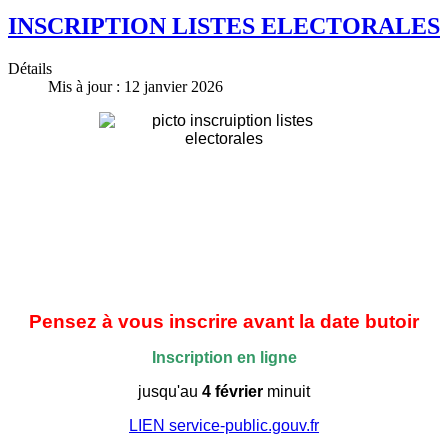
INSCRIPTION LISTES ELECTORALES
Détails
Mis à jour : 12 janvier 2026
Pensez à vous inscrire avant la date butoir
Inscription en ligne
jusqu'au
4 février
minuit
LIEN service-public.gouv.fr