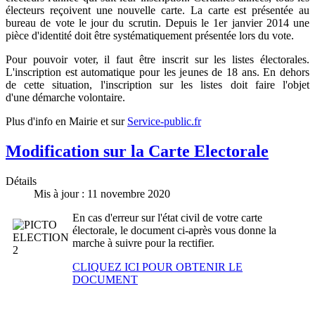
électeurs reçoivent une nouvelle carte. La carte est présentée au
bureau de vote le jour du scrutin. Depuis le 1er janvier 2014 une
pièce d'identité doit être systématiquement présentée lors du vote.
Pour pouvoir voter, il faut être inscrit sur les listes électorales.
L'inscription est automatique pour les jeunes de 18 ans. En dehors
de cette situation, l'inscription sur les listes doit faire l'objet
d'une démarche volontaire.
Plus d'info en Mairie et sur
Service-public.fr
Modification sur la Carte Electorale
Détails
Mis à jour : 11 novembre 2020
En cas d'erreur sur l'état civil de votre carte
électorale, le document ci-après vous donne la
marche à suivre pour la rectifier.
CLIQUEZ ICI POUR OBTENIR LE
DOCUMENT