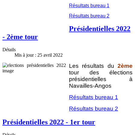
Résultats bureau 1
Résultats bureau 2
Présidentielles 2022
- 2ème tour
Détails
Mis à jour : 25 avril 2022
Les résultats du
2ème
tour des élections
présidentielles à
Navailles-Angos
Résultats bureau 1
Résultats bureau 2
Présidentielles 2022 - 1er tour
Détails