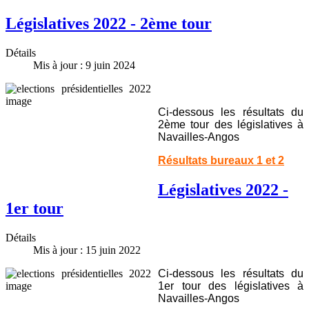
Législatives 2022 - 2ème tour
Détails
Mis à jour : 9 juin 2024
Ci-dessous les résultats du
2ème tour des législatives à
Navailles-Angos
Résultats bureaux 1 et 2
Législatives 2022 -
1er tour
Détails
Mis à jour : 15 juin 2022
Ci-dessous les résultats du
1er tour des législatives à
Navailles-Angos