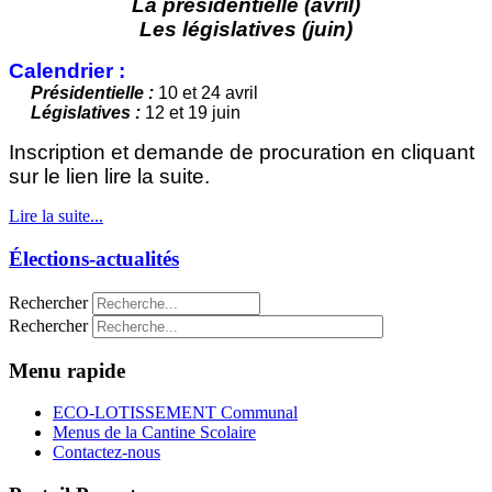
La présidentielle (avril)
Les législatives (juin)
Calendrier :
Présidentielle :
10 et 24 avril
Législatives :
12 et 19 juin
Inscription et demande de procuration en cliquant
sur le lien lire la suite.
Lire la suite...
Élections-actualités
Rechercher
Rechercher
Menu rapide
ECO-LOTISSEMENT Communal
Menus de la Cantine Scolaire
Contactez-nous