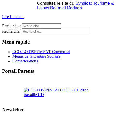
Consultez le site du
Syndicat Tourisme &
Loisirs Béarn et Madiran
Lire la suite...
Rechercher
Rechercher
Menu rapide
ECO-LOTISSEMENT Communal
Menus de la Cantine Scolaire
Contactez-nous
Portail Parents
>> Accéder au Portail Parents
Newsletter