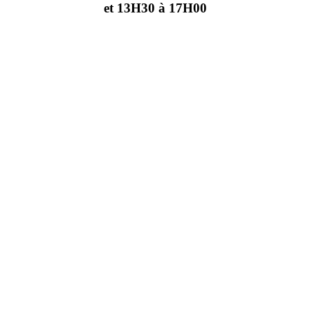
et 13H30 à 17H00