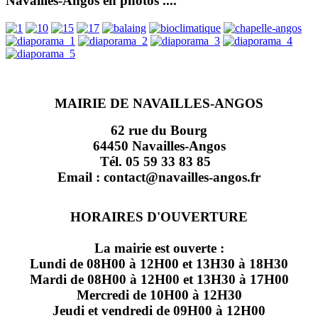
Navailles-Angos en photos ....
MAIRIE DE NAVAILLES-ANGOS
62 rue du Bourg
64450 Navailles-Angos
Tél. 05 59 33 83 85
Email : contact@navailles-angos.fr
HORAIRES D'OUVERTURE
La mairie est ouverte :
Lundi de 08H00 à 12H00 et 13H30 à 18H30
Mardi de 08H00 à 12H00 et 13H30 à 17H00
Mercredi de 10H00 à 12H30
Jeudi et vendredi de 09H00 à 12H00