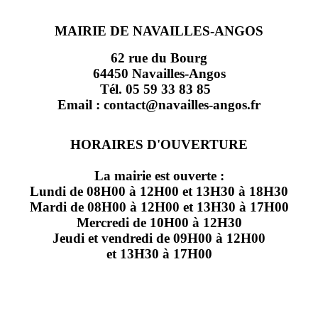
MAIRIE DE NAVAILLES-ANGOS
62 rue du Bourg
64450 Navailles-Angos
Tél. 05 59 33 83 85
Email : contact@navailles-angos.fr
HORAIRES D'OUVERTURE
La mairie est ouverte :
Lundi de 08H00 à 12H00 et 13H30 à 18H30
Mardi de 08H00 à 12H00 et 13H30 à 17H00
Mercredi de 10H00 à 12H30
Jeudi et vendredi de 09H00 à 12H00
et 13H30 à 17H00