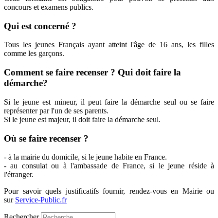
concours et examens publics.
Qui est concerné ?
Tous les jeunes Français ayant atteint l'âge de 16 ans, les filles
comme les garçons.
Comment se faire recenser ? Qui doit faire la
démarche?
Si le jeune est mineur, il peut faire la démarche seul ou se faire
représenter par l'un de ses parents.
Si le jeune est majeur, il doit faire la démarche seul.
Où se faire recenser ?
- à la mairie du domicile, si le jeune habite en France.
- au consulat ou à l'ambassade de France, si le jeune réside à
l'étranger.
Pour savoir quels justificatifs fournir, rendez-vous en Mairie ou
sur
Service-Public.fr
Rechercher