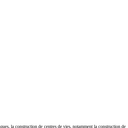
ques, la construction de centres de vies, notamment la construction de