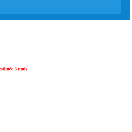
estimée 3 mois