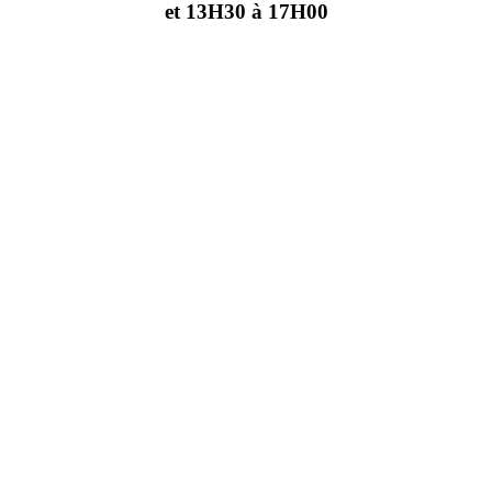
et 13H30 à 17H00