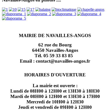
MAIRIE DE NAVAILLES-ANGOS
62 rue du Bourg
64450 Navailles-Angos
Tél. 05 59 33 83 85
Email : contact@navailles-angos.fr
HORAIRES D'OUVERTURE
La mairie est ouverte :
Lundi de 08H00 à 12H00 et 13H30 à 18H30
Mardi de 08H00 à 12H00 et 13H30 à 17H00
Mercredi de 10H00 à 12H30
Jeudi et vendredi de 09H00 à 12H00