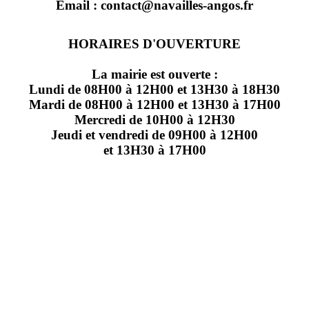
Email : contact@navailles-angos.fr
HORAIRES D'OUVERTURE
La mairie est ouverte :
Lundi de 08H00 à 12H00 et 13H30 à 18H30
Mardi de 08H00 à 12H00 et 13H30 à 17H00
Mercredi de 10H00 à 12H30
Jeudi et vendredi de 09H00 à 12H00
et 13H30 à 17H00