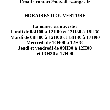
Email : contact@navailles-angos.fr
HORAIRES D'OUVERTURE
La mairie est ouverte :
Lundi de 08H00 à 12H00 et 13H30 à 18H30
Mardi de 08H00 à 12H00 et 13H30 à 17H00
Mercredi de 10H00 à 12H30
Jeudi et vendredi de 09H00 à 12H00
et 13H30 à 17H00