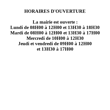
HORAIRES D'OUVERTURE
La mairie est ouverte :
Lundi de 08H00 à 12H00 et 13H30 à 18H30
Mardi de 08H00 à 12H00 et 13H30 à 17H00
Mercredi de 10H00 à 12H30
Jeudi et vendredi de 09H00 à 12H00
et 13H30 à 17H00