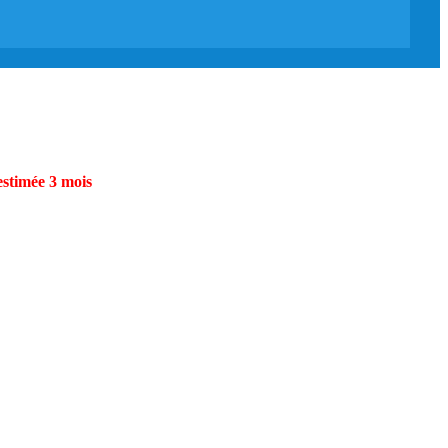
estimée 3 mois