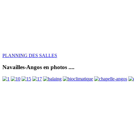
PLANNING DES SALLES
Navailles-Angos en photos ....