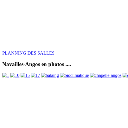
PLANNING DES SALLES
Navailles-Angos en photos ....