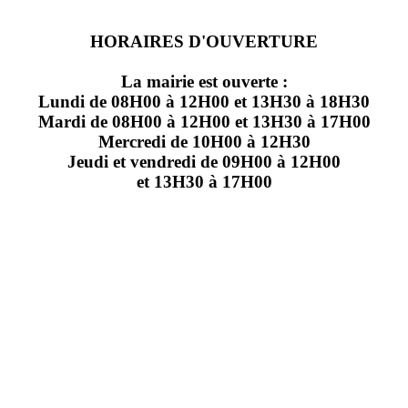
HORAIRES D'OUVERTURE
La mairie est ouverte :
Lundi de 08H00 à 12H00 et 13H30 à 18H30
Mardi de 08H00 à 12H00 et 13H30 à 17H00
Mercredi de 10H00 à 12H30
Jeudi et vendredi de 09H00 à 12H00
et 13H30 à 17H00