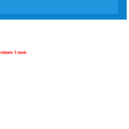
estimée 3 mois