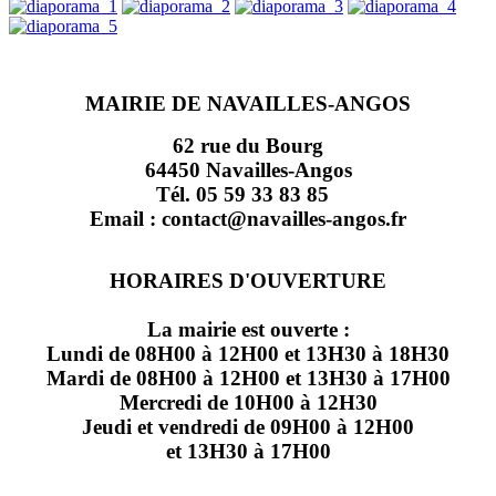
MAIRIE DE NAVAILLES-ANGOS
62 rue du Bourg
64450 Navailles-Angos
Tél. 05 59 33 83 85
Email : contact@navailles-angos.fr
HORAIRES D'OUVERTURE
La mairie est ouverte :
Lundi de 08H00 à 12H00 et 13H30 à 18H30
Mardi de 08H00 à 12H00 et 13H30 à 17H00
Mercredi de 10H00 à 12H30
Jeudi et vendredi de 09H00 à 12H00
et 13H30 à 17H00