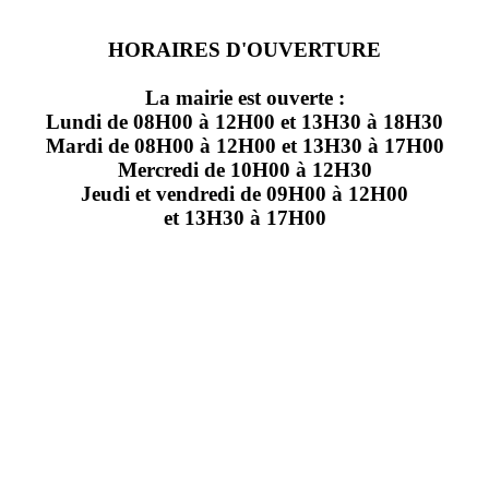
HORAIRES D'OUVERTURE
La mairie est ouverte :
Lundi de 08H00 à 12H00 et 13H30 à 18H30
Mardi de 08H00 à 12H00 et 13H30 à 17H00
Mercredi de 10H00 à 12H30
Jeudi et vendredi de 09H00 à 12H00
et 13H30 à 17H00