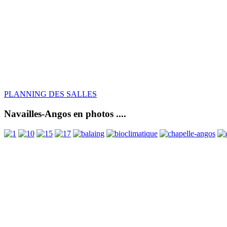
PLANNING DES SALLES
Navailles-Angos en photos ....