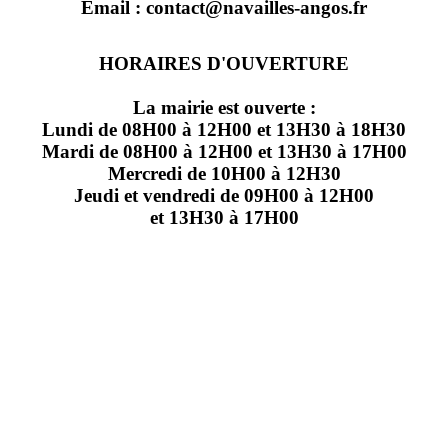
Email : contact@navailles-angos.fr
HORAIRES D'OUVERTURE
La mairie est ouverte :
Lundi de 08H00 à 12H00 et 13H30 à 18H30
Mardi de 08H00 à 12H00 et 13H30 à 17H00
Mercredi de 10H00 à 12H30
Jeudi et vendredi de 09H00 à 12H00
et 13H30 à 17H00