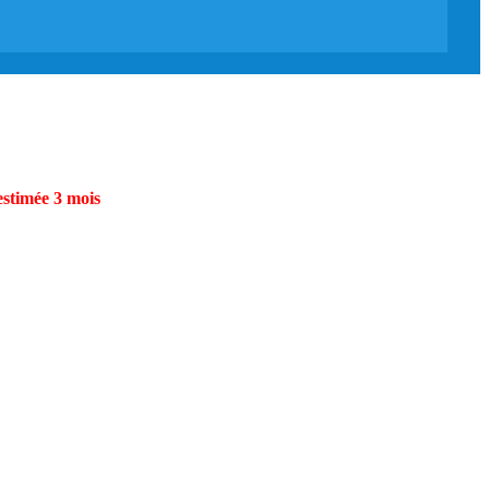
estimée 3 mois