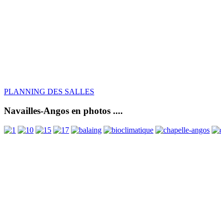
PLANNING DES SALLES
Navailles-Angos en photos ....