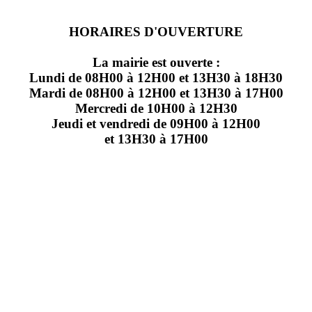
HORAIRES D'OUVERTURE
La mairie est ouverte :
Lundi de 08H00 à 12H00 et 13H30 à 18H30
Mardi de 08H00 à 12H00 et 13H30 à 17H00
Mercredi de 10H00 à 12H30
Jeudi et vendredi de 09H00 à 12H00
et 13H30 à 17H00