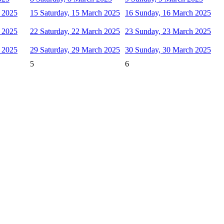
h 2025
15
Saturday, 15 March 2025
16
Sunday, 16 March 2025
h 2025
22
Saturday, 22 March 2025
23
Sunday, 23 March 2025
h 2025
29
Saturday, 29 March 2025
30
Sunday, 30 March 2025
5
6