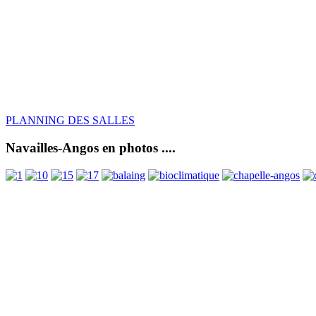
PLANNING DES SALLES
Navailles-Angos en photos ....