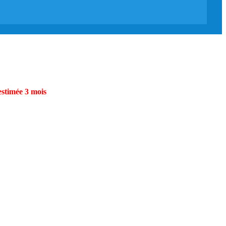
estimée 3 mois