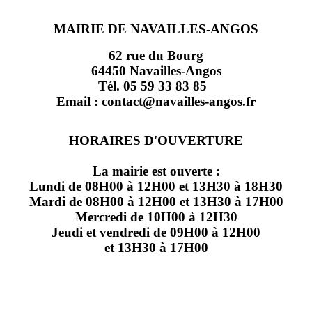
MAIRIE DE NAVAILLES-ANGOS
62 rue du Bourg
64450 Navailles-Angos
Tél. 05 59 33 83 85
Email : contact@navailles-angos.fr
HORAIRES D'OUVERTURE
La mairie est ouverte :
Lundi de 08H00 à 12H00 et 13H30 à 18H30
Mardi de 08H00 à 12H00 et 13H30 à 17H00
Mercredi de 10H00 à 12H30
Jeudi et vendredi de 09H00 à 12H00
et 13H30 à 17H00