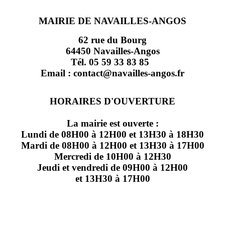
MAIRIE DE NAVAILLES-ANGOS
62 rue du Bourg
64450 Navailles-Angos
Tél. 05 59 33 83 85
Email : contact@navailles-angos.fr
HORAIRES D'OUVERTURE
La mairie est ouverte :
Lundi de 08H00 à 12H00 et 13H30 à 18H30
Mardi de 08H00 à 12H00 et 13H30 à 17H00
Mercredi de 10H00 à 12H30
Jeudi et vendredi de 09H00 à 12H00
et 13H30 à 17H00