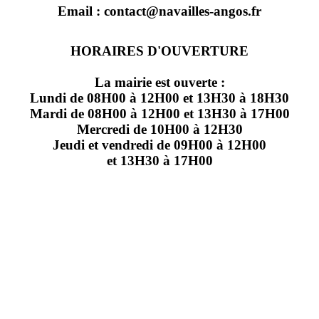
Email : contact@navailles-angos.fr
HORAIRES D'OUVERTURE
La mairie est ouverte :
Lundi de 08H00 à 12H00 et 13H30 à 18H30
Mardi de 08H00 à 12H00 et 13H30 à 17H00
Mercredi de 10H00 à 12H30
Jeudi et vendredi de 09H00 à 12H00
et 13H30 à 17H00