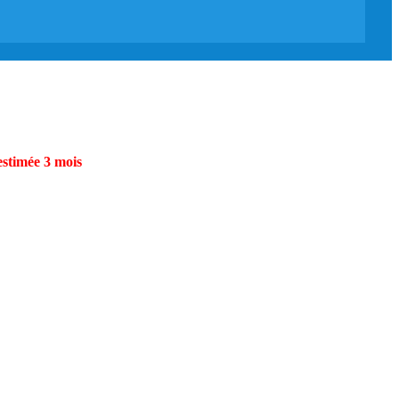
estimée 3 mois