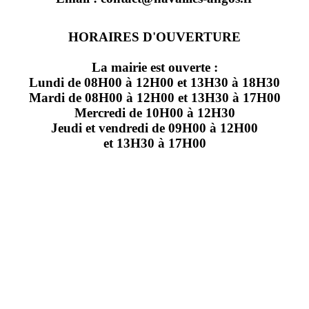
HORAIRES D'OUVERTURE
La mairie est ouverte :
Lundi de 08H00 à 12H00 et 13H30 à 18H30
Mardi de 08H00 à 12H00 et 13H30 à 17H00
Mercredi de 10H00 à 12H30
Jeudi et vendredi de 09H00 à 12H00
et 13H30 à 17H00