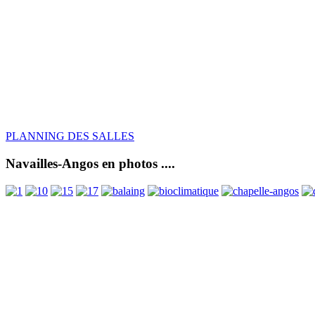
PLANNING DES SALLES
Navailles-Angos en photos ....