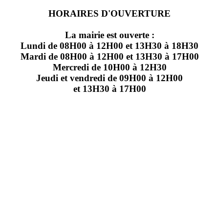
HORAIRES D'OUVERTURE
La mairie est ouverte :
Lundi de 08H00 à 12H00 et 13H30 à 18H30
Mardi de 08H00 à 12H00 et 13H30 à 17H00
Mercredi de 10H00 à 12H30
Jeudi et vendredi de 09H00 à 12H00
et 13H30 à 17H00