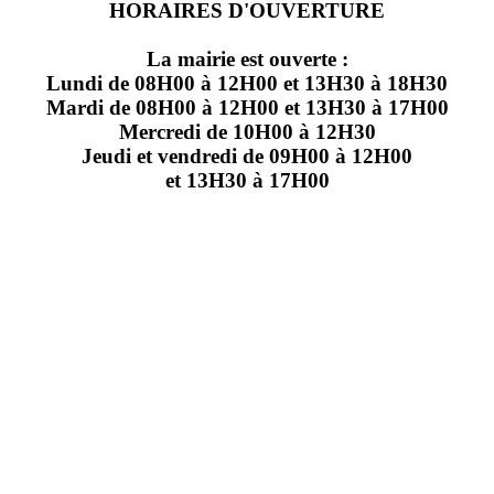
HORAIRES D'OUVERTURE
La mairie est ouverte :
Lundi de 08H00 à 12H00 et 13H30 à 18H30
Mardi de 08H00 à 12H00 et 13H30 à 17H00
Mercredi de 10H00 à 12H30
Jeudi et vendredi de 09H00 à 12H00
et 13H30 à 17H00