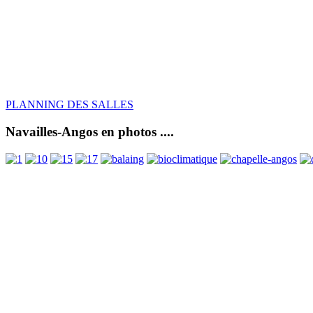
PLANNING DES SALLES
Navailles-Angos en photos ....