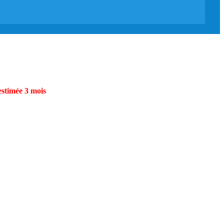
estimée 3 mois