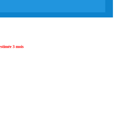
estimée 3 mois