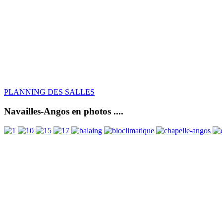
PLANNING DES SALLES
Navailles-Angos en photos ....