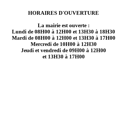
HORAIRES D'OUVERTURE
La mairie est ouverte :
Lundi de 08H00 à 12H00 et 13H30 à 18H30
Mardi de 08H00 à 12H00 et 13H30 à 17H00
Mercredi de 10H00 à 12H30
Jeudi et vendredi de 09H00 à 12H00
et 13H30 à 17H00