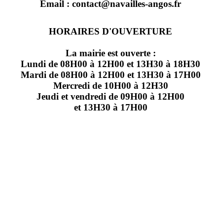
Email : contact@navailles-angos.fr
HORAIRES D'OUVERTURE
La mairie est ouverte :
Lundi de 08H00 à 12H00 et 13H30 à 18H30
Mardi de 08H00 à 12H00 et 13H30 à 17H00
Mercredi de 10H00 à 12H30
Jeudi et vendredi de 09H00 à 12H00
et 13H30 à 17H00