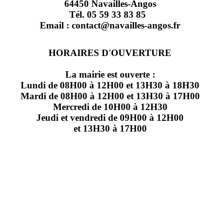
64450 Navailles-Angos
Tél. 05 59 33 83 85
Email : contact@navailles-angos.fr
HORAIRES D'OUVERTURE
La mairie est ouverte :
Lundi de 08H00 à 12H00 et 13H30 à 18H30
Mardi de 08H00 à 12H00 et 13H30 à 17H00
Mercredi de 10H00 à 12H30
Jeudi et vendredi de 09H00 à 12H00
et 13H30 à 17H00